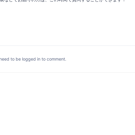
need to be logged in to comment.