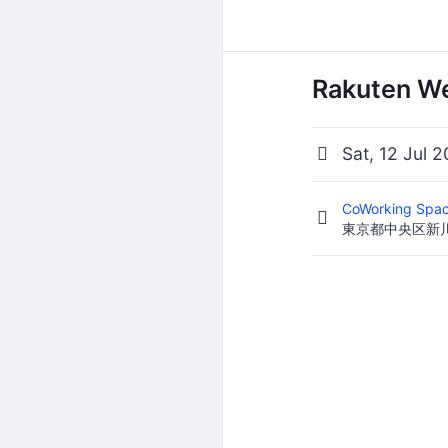
Rakuten We
Sat, 12 Jul 
CoWorking Spa
東京都中央区新川1