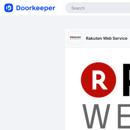
Rakuten Web Service