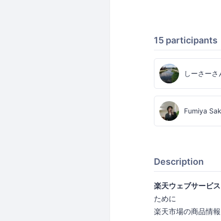
15 participants
しーさーさ
Fumiya Sak
Description
楽天ウェブサービス
ために
楽天市場の商品情報